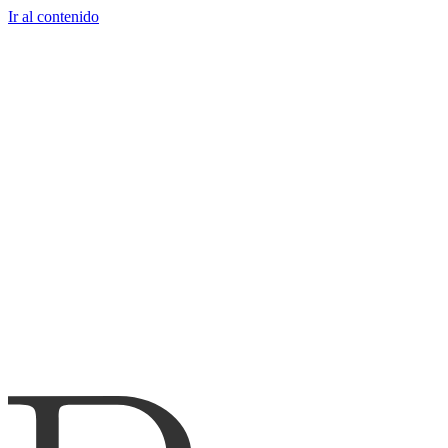
Ir al contenido