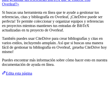
Overleaf?»
Si buscas una herramienta en línea que te ayude a gestionar tus
referencias, citas y bibliografía en Overleaf, ¡CiteDrive puede ser
perfecta! Te permite coleccionar y organizar equipos y referencias
en proyectos mientras mantienes tus entradas de BibTeX
actualizadas en tu proyecto de Overleaf.
También puedes usar CiteDrive para crear bibliografías y citas en
varios estilos, incluyendo amsplain. Así que si buscas una manera
fácil de gestionar tu bibliografía en Overleaf, ¡prueba CiteDrive hoy
mismo!
Puedes encontrar más información sobre cómo hacer esto en nuestra
documentación de ayuda en línea.
Edita esta página