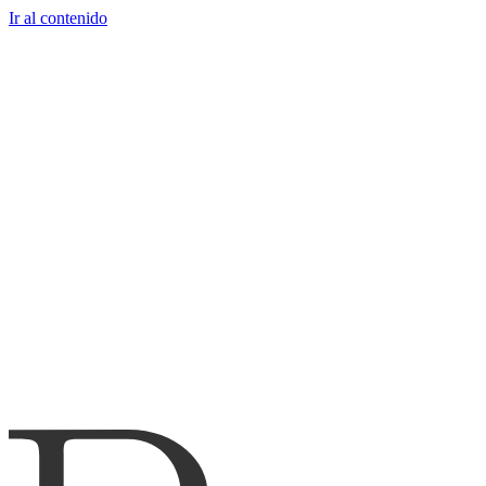
Ir al contenido