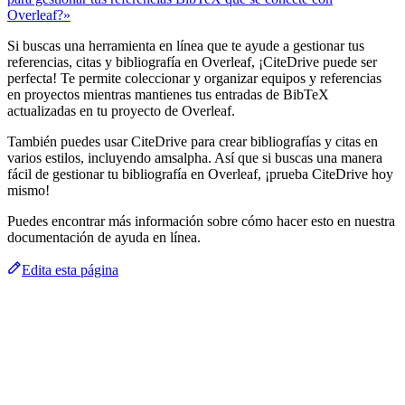
Overleaf?»
Si buscas una herramienta en línea que te ayude a gestionar tus
referencias, citas y bibliografía en Overleaf, ¡CiteDrive puede ser
perfecta! Te permite coleccionar y organizar equipos y referencias
en proyectos mientras mantienes tus entradas de BibTeX
actualizadas en tu proyecto de Overleaf.
También puedes usar CiteDrive para crear bibliografías y citas en
varios estilos, incluyendo amsalpha. Así que si buscas una manera
fácil de gestionar tu bibliografía en Overleaf, ¡prueba CiteDrive hoy
mismo!
Puedes encontrar más información sobre cómo hacer esto en nuestra
documentación de ayuda en línea.
Edita esta página