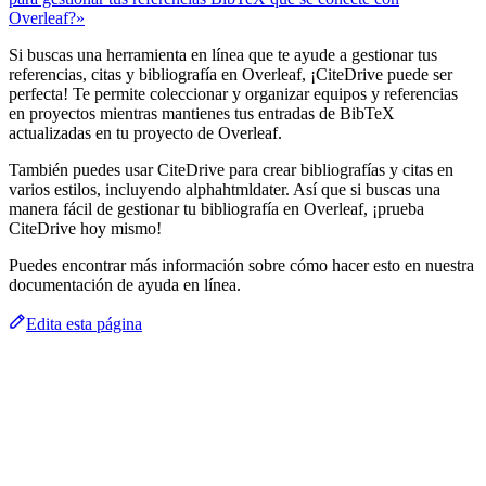
Overleaf?»
Si buscas una herramienta en línea que te ayude a gestionar tus
referencias, citas y bibliografía en Overleaf, ¡CiteDrive puede ser
perfecta! Te permite coleccionar y organizar equipos y referencias
en proyectos mientras mantienes tus entradas de BibTeX
actualizadas en tu proyecto de Overleaf.
También puedes usar CiteDrive para crear bibliografías y citas en
varios estilos, incluyendo alphahtmldater. Así que si buscas una
manera fácil de gestionar tu bibliografía en Overleaf, ¡prueba
CiteDrive hoy mismo!
Puedes encontrar más información sobre cómo hacer esto en nuestra
documentación de ayuda en línea.
Edita esta página