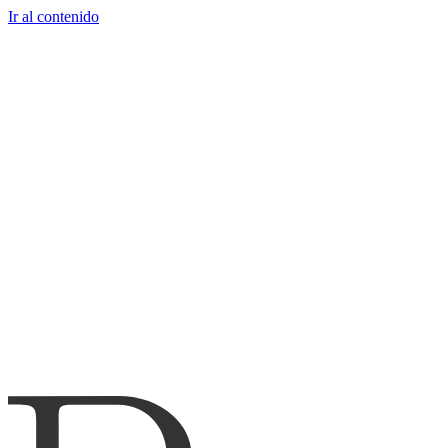
Ir al contenido