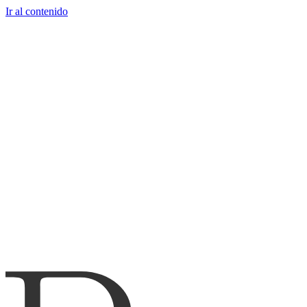
Ir al contenido