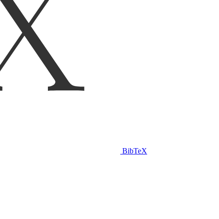
BibTeX