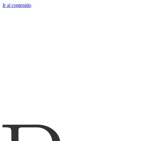
Ir al contenido