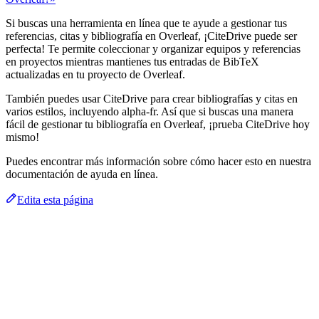
Si buscas una herramienta en línea que te ayude a gestionar tus
referencias, citas y bibliografía en Overleaf, ¡CiteDrive puede ser
perfecta! Te permite coleccionar y organizar equipos y referencias
en proyectos mientras mantienes tus entradas de BibTeX
actualizadas en tu proyecto de Overleaf.
También puedes usar CiteDrive para crear bibliografías y citas en
varios estilos, incluyendo alpha-fr. Así que si buscas una manera
fácil de gestionar tu bibliografía en Overleaf, ¡prueba CiteDrive hoy
mismo!
Puedes encontrar más información sobre cómo hacer esto en nuestra
documentación de ayuda en línea.
Edita esta página