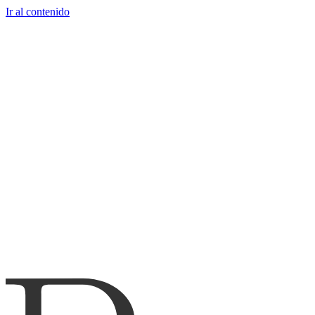
Ir al contenido