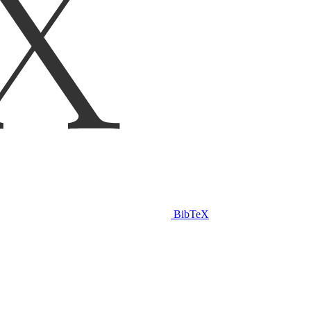
BibTeX