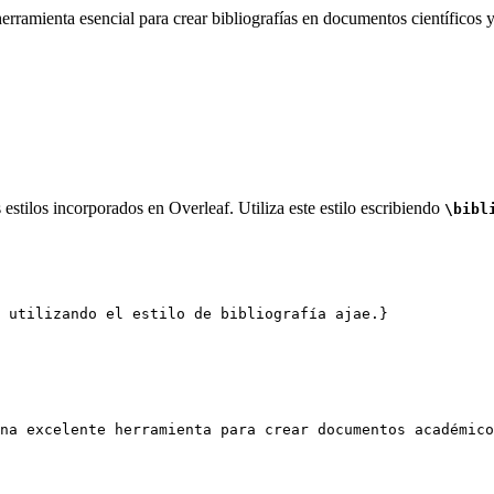
rramienta esencial para crear bibliografías en documentos científicos y
estilos incorporados en Overleaf. Utiliza este estilo escribiendo
\bibl
 utilizando el estilo de bibliografía ajae.}
na excelente herramienta para crear documentos académico