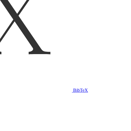
BibTeX