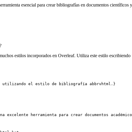
rramienta esencial para crear bibliografías en documentos científicos y
?
muchos estilos incorporados en Overleaf. Utiliza este estilo escribiendo
 utilizando el estilo de bibliografía abbrvhtml.}
na excelente herramienta para crear documentos académico