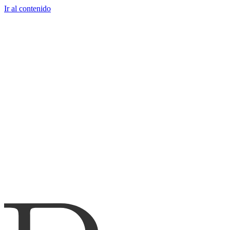
Ir al contenido