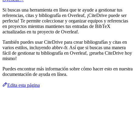
Si buscas una herramienta en línea que te ayude a gestionar tus
referencias, citas y bibliografía en Overleaf, ¡CiteDrive puede ser
perfecta! Te permite coleccionar y organizar equipos y referencias
en proyectos mientras mantienes tus entradas de BibTeX
actualizadas en tu proyecto de Overleaf.
También puedes usar CiteDrive para crear bibliografías y citas en
varios estilos, incluyendo abbrv-fr. Así que si buscas una manera
fácil de gestionar tu bibliografía en Overleaf, ¡prueba CiteDrive hoy
mismo!
Puedes encontrar más información sobre cómo hacer esto en nuestra
documentación de ayuda en línea.
Edita esta página