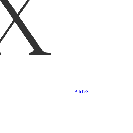
BibTeX