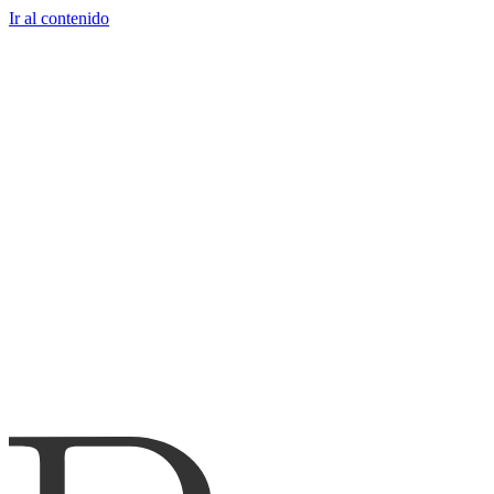
Ir al contenido