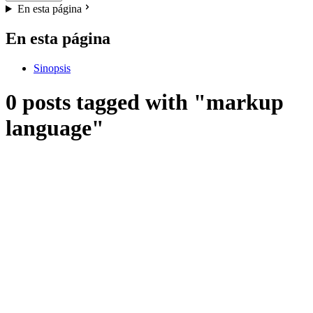
En esta página
En esta página
Sinopsis
0 posts tagged with "markup
language"