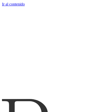
Ir al contenido