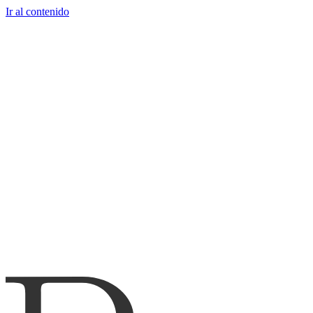
Ir al contenido