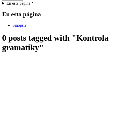
En esta página
En esta página
Sinopsis
0 posts tagged with "Kontrola
gramatiky"