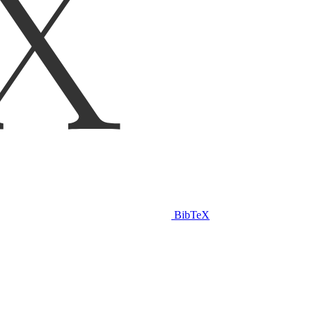
BibTeX