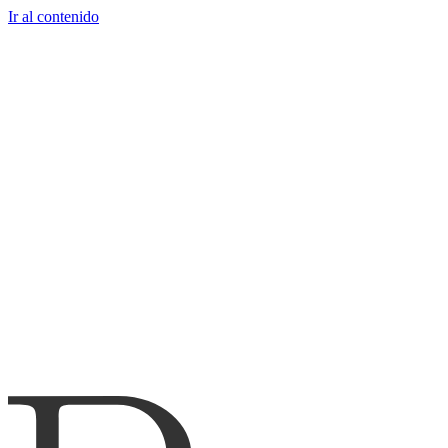
Ir al contenido