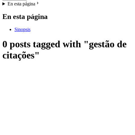
En esta página
En esta página
Sinopsis
0 posts tagged with "gestão de
citações"