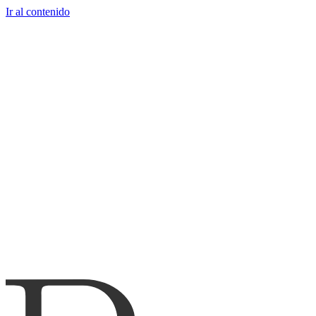
Ir al contenido