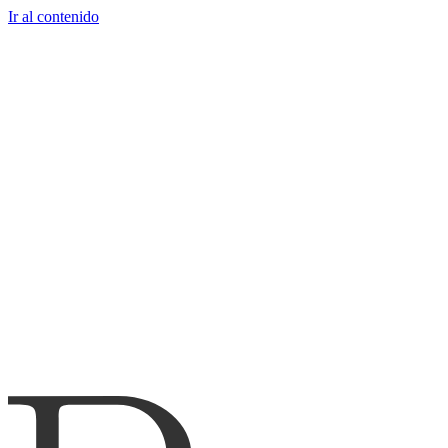
Ir al contenido