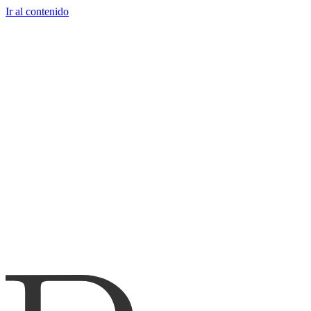
Ir al contenido