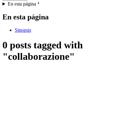
En esta página
En esta página
Sinopsis
0 posts tagged with
"collaborazione"