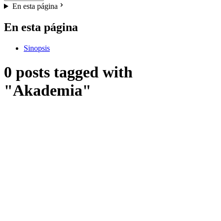
En esta página
En esta página
Sinopsis
0 posts tagged with
"Akademia"