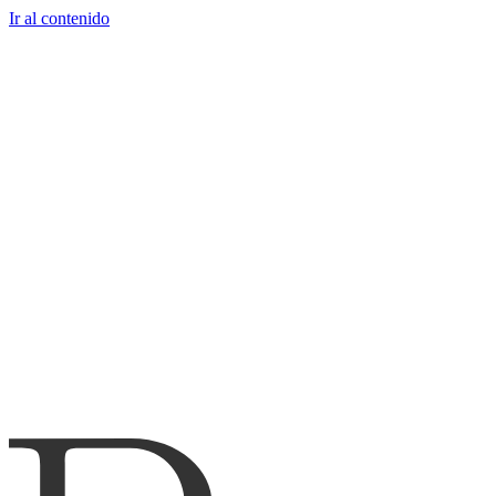
Ir al contenido