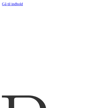
Gå til indhold