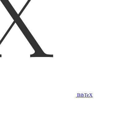
BibTeX