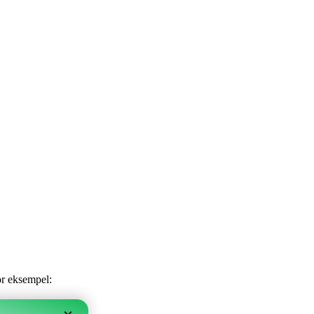
or eksempel: