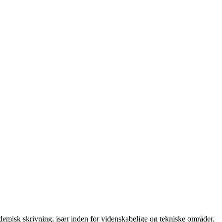
kademisk skrivning, især inden for videnskabelige og tekniske områder.