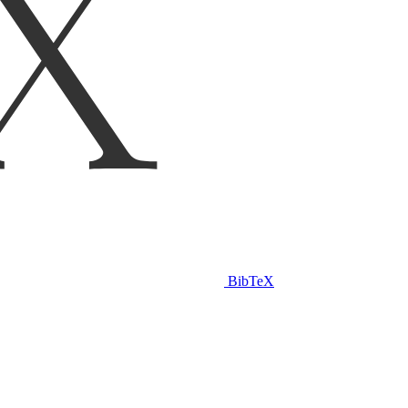
BibTeX