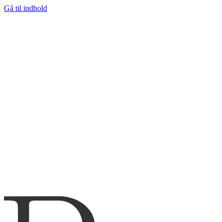
Gå til indhold