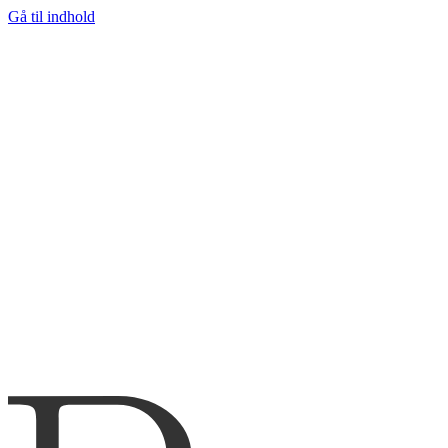
Gå til indhold