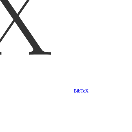
BibTeX