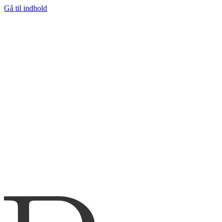
Gå til indhold