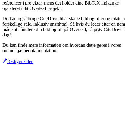
referencer i projekter, mens det holder dine BibTeX indgange
opdateret i dit Overleaf projekt.
Du kan også bruge CiteDrive til at skabe bibliografier og citater i
forskellige stile, inklusiv unsrthtml. Så hvis du leder efter en nem
måde at håndtere din bibliografi på Overleaf, så prøv CiteDrive i
dag!
Du kan finde mere information om hvordan dette gøres i vores
online hjælpedokumentation.
Rediger siden