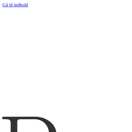
Gå til indhold