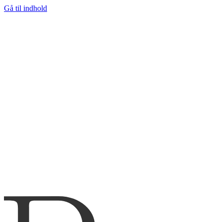
Gå til indhold