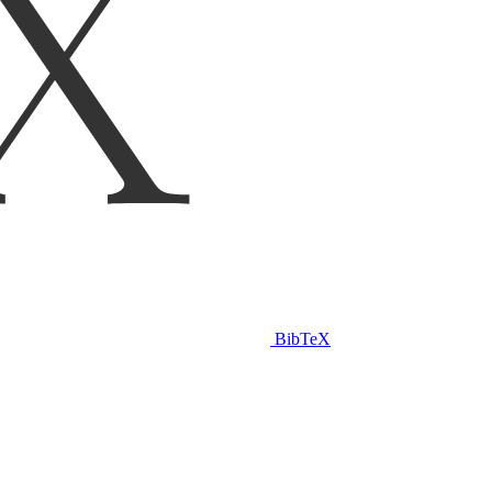
BibTeX