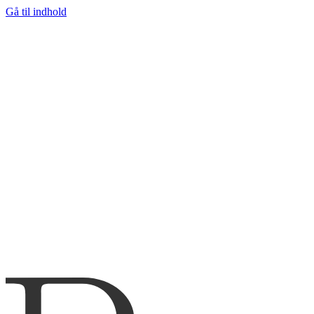
Gå til indhold