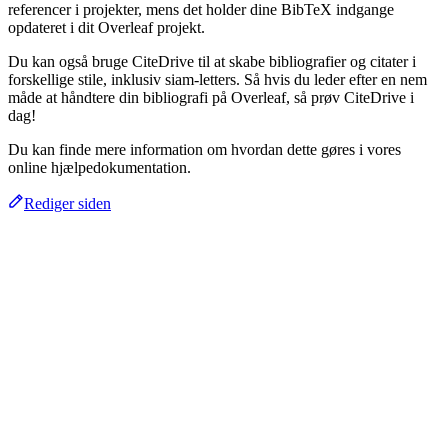
referencer i projekter, mens det holder dine BibTeX indgange
opdateret i dit Overleaf projekt.
Du kan også bruge CiteDrive til at skabe bibliografier og citater i
forskellige stile, inklusiv siam-letters. Så hvis du leder efter en nem
måde at håndtere din bibliografi på Overleaf, så prøv CiteDrive i
dag!
Du kan finde mere information om hvordan dette gøres i vores
online hjælpedokumentation.
Rediger siden