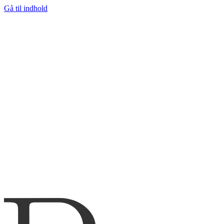
Gå til indhold