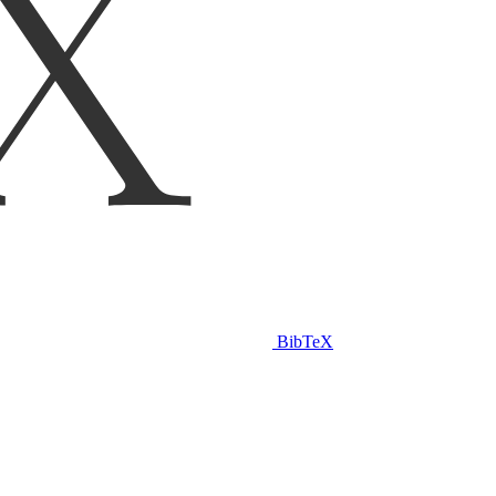
BibTeX