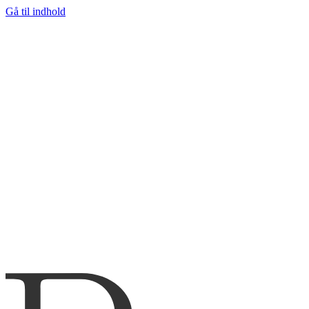
Gå til indhold