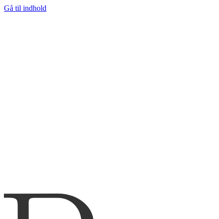
Gå til indhold