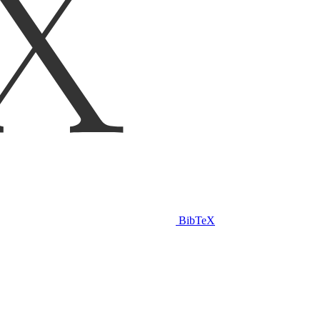
BibTeX