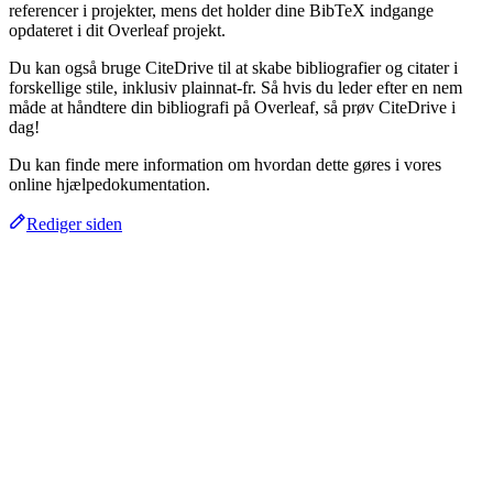
referencer i projekter, mens det holder dine BibTeX indgange
opdateret i dit Overleaf projekt.
Du kan også bruge CiteDrive til at skabe bibliografier og citater i
forskellige stile, inklusiv plainnat-fr. Så hvis du leder efter en nem
måde at håndtere din bibliografi på Overleaf, så prøv CiteDrive i
dag!
Du kan finde mere information om hvordan dette gøres i vores
online hjælpedokumentation.
Rediger siden