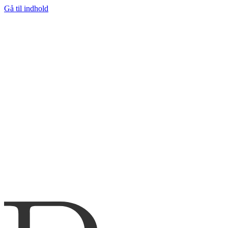
Gå til indhold