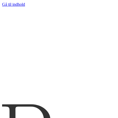
Gå til indhold