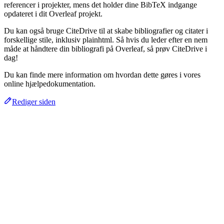
referencer i projekter, mens det holder dine BibTeX indgange
opdateret i dit Overleaf projekt.
Du kan også bruge CiteDrive til at skabe bibliografier og citater i
forskellige stile, inklusiv plainhtml. Så hvis du leder efter en nem
måde at håndtere din bibliografi på Overleaf, så prøv CiteDrive i
dag!
Du kan finde mere information om hvordan dette gøres i vores
online hjælpedokumentation.
Rediger siden