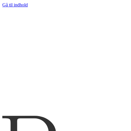
Gå til indhold