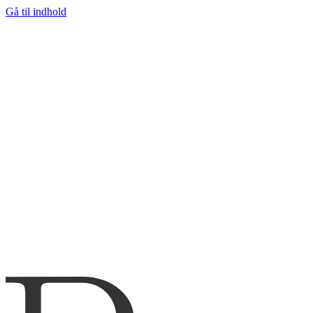
Gå til indhold