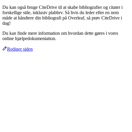
Du kan også bruge CiteDrive til at skabe bibliografier og citater i
forskellige stile, inklusiv plabbrv. Så hvis du leder efter en nem
måde at håndtere din bibliografi på Overleaf, så prøv CiteDrive i
dag!
Du kan finde mere information om hvordan dette gøres i vores
online hjælpedokumentation.
Rediger siden