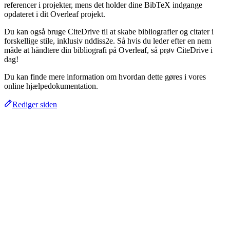
referencer i projekter, mens det holder dine BibTeX indgange
opdateret i dit Overleaf projekt.
Du kan også bruge CiteDrive til at skabe bibliografier og citater i
forskellige stile, inklusiv nddiss2e. Så hvis du leder efter en nem
måde at håndtere din bibliografi på Overleaf, så prøv CiteDrive i
dag!
Du kan finde mere information om hvordan dette gøres i vores
online hjælpedokumentation.
Rediger siden