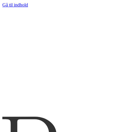
Gå til indhold