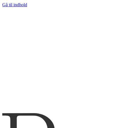
Gå til indhold