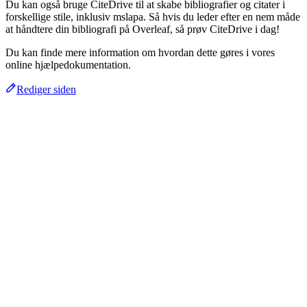
Du kan også bruge CiteDrive til at skabe bibliografier og citater i
forskellige stile, inklusiv mslapa. Så hvis du leder efter en nem måde
at håndtere din bibliografi på Overleaf, så prøv CiteDrive i dag!
Du kan finde mere information om hvordan dette gøres i vores
online hjælpedokumentation.
Rediger siden