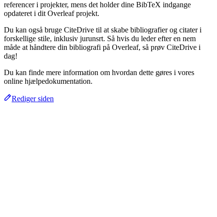
referencer i projekter, mens det holder dine BibTeX indgange
opdateret i dit Overleaf projekt.
Du kan også bruge CiteDrive til at skabe bibliografier og citater i
forskellige stile, inklusiv jurunsrt. Så hvis du leder efter en nem
måde at håndtere din bibliografi på Overleaf, så prøv CiteDrive i
dag!
Du kan finde mere information om hvordan dette gøres i vores
online hjælpedokumentation.
Rediger siden