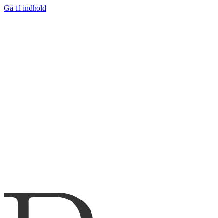
Gå til indhold