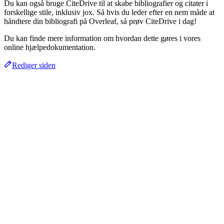
Du kan også bruge CiteDrive til at skabe bibliografier og citater i
forskellige stile, inklusiv jox. Så hvis du leder efter en nem måde at
håndtere din bibliografi på Overleaf, så prøv CiteDrive i dag!
Du kan finde mere information om hvordan dette gøres i vores
online hjælpedokumentation.
Rediger siden