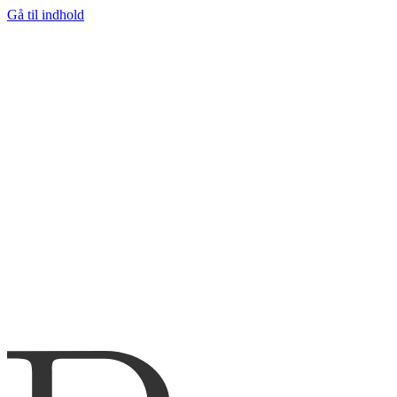
Gå til indhold