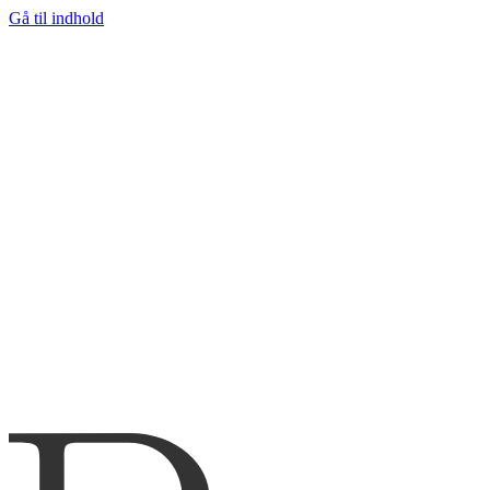
Gå til indhold