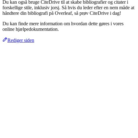
Du kan også bruge CiteDrive til at skabe bibliografier og citater i
forskellige stile, inklusiv jorsj. Så hvis du leder efter en nem måde at
håndtere din bibliografi på Overleaf, så prøv CiteDrive i dag!
Du kan finde mere information om hvordan dette gøres i vores
online hjælpedokumentation.
Rediger siden