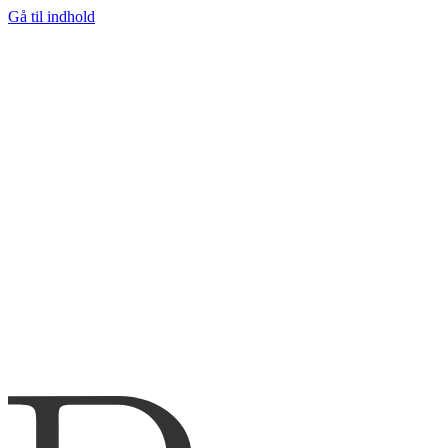
Gå til indhold