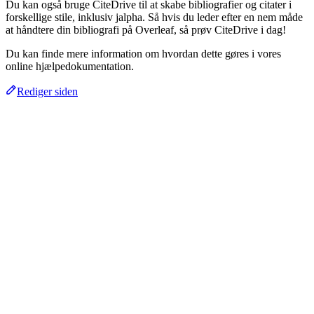
Du kan også bruge CiteDrive til at skabe bibliografier og citater i
forskellige stile, inklusiv jalpha. Så hvis du leder efter en nem måde
at håndtere din bibliografi på Overleaf, så prøv CiteDrive i dag!
Du kan finde mere information om hvordan dette gøres i vores
online hjælpedokumentation.
Rediger siden