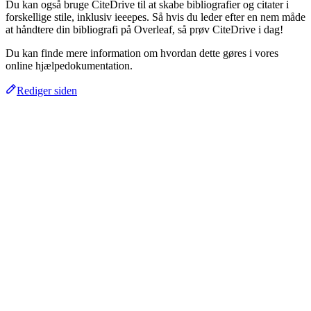
Du kan også bruge CiteDrive til at skabe bibliografier og citater i
forskellige stile, inklusiv ieeepes. Så hvis du leder efter en nem måde
at håndtere din bibliografi på Overleaf, så prøv CiteDrive i dag!
Du kan finde mere information om hvordan dette gøres i vores
online hjælpedokumentation.
Rediger siden