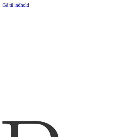
Gå til indhold