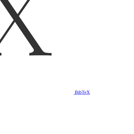
BibTeX