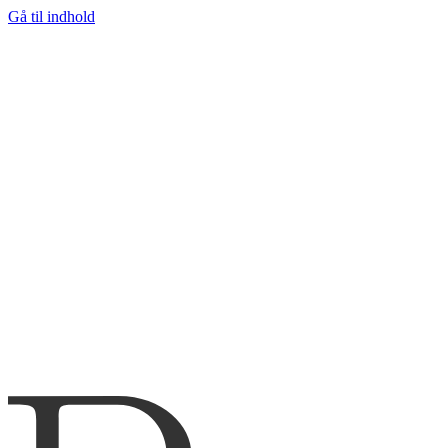
Gå til indhold