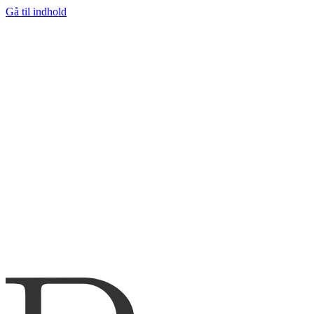
Gå til indhold