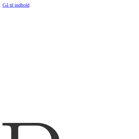
Gå til indhold