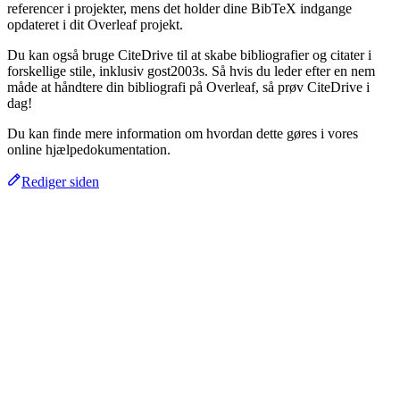
referencer i projekter, mens det holder dine BibTeX indgange
opdateret i dit Overleaf projekt.
Du kan også bruge CiteDrive til at skabe bibliografier og citater i
forskellige stile, inklusiv gost2003s. Så hvis du leder efter en nem
måde at håndtere din bibliografi på Overleaf, så prøv CiteDrive i
dag!
Du kan finde mere information om hvordan dette gøres i vores
online hjælpedokumentation.
Rediger siden