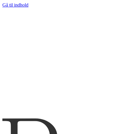
Gå til indhold