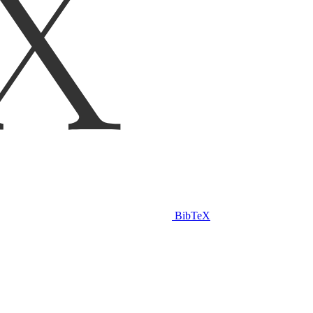
BibTeX