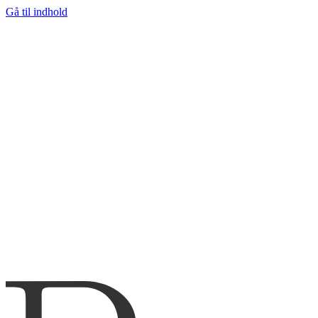
Gå til indhold