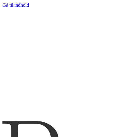
Gå til indhold