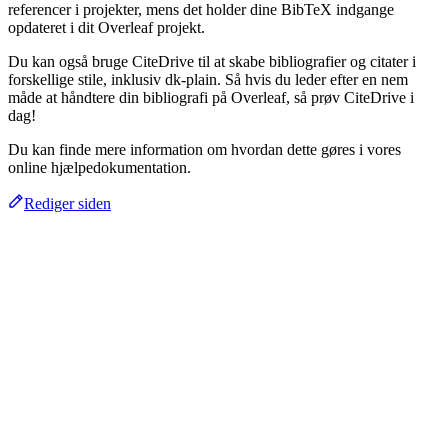
referencer i projekter, mens det holder dine BibTeX indgange
opdateret i dit Overleaf projekt.
Du kan også bruge CiteDrive til at skabe bibliografier og citater i
forskellige stile, inklusiv dk-plain. Så hvis du leder efter en nem
måde at håndtere din bibliografi på Overleaf, så prøv CiteDrive i
dag!
Du kan finde mere information om hvordan dette gøres i vores
online hjælpedokumentation.
Rediger siden