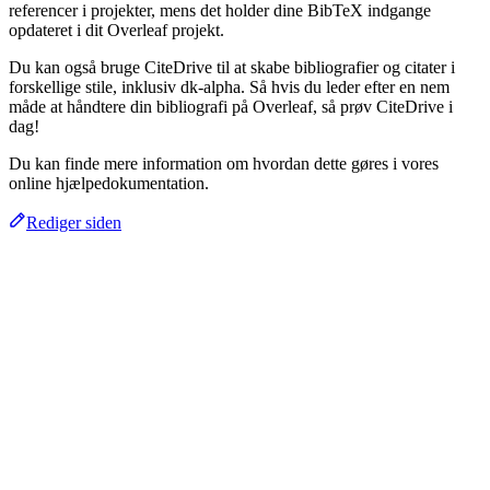
referencer i projekter, mens det holder dine BibTeX indgange
opdateret i dit Overleaf projekt.
Du kan også bruge CiteDrive til at skabe bibliografier og citater i
forskellige stile, inklusiv dk-alpha. Så hvis du leder efter en nem
måde at håndtere din bibliografi på Overleaf, så prøv CiteDrive i
dag!
Du kan finde mere information om hvordan dette gøres i vores
online hjælpedokumentation.
Rediger siden