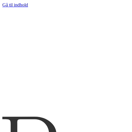
Gå til indhold