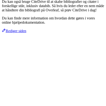
Du kan også bruge CiteDrive til at skabe bibliografier og citater i
forskellige stile, inklusiv databib. Så hvis du leder efter en nem måde
at håndtere din bibliografi på Overleaf, så prøv CiteDrive i dag!
Du kan finde mere information om hvordan dette gøres i vores
online hjælpedokumentation.
Rediger siden