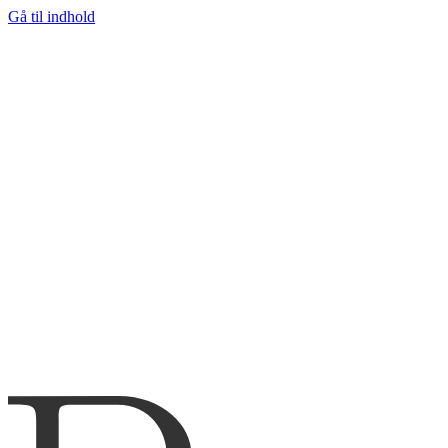
Gå til indhold