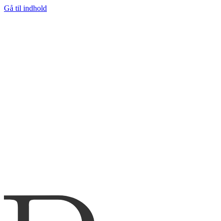
Gå til indhold