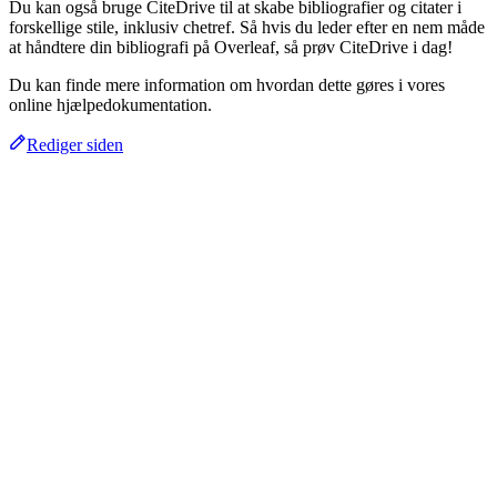
Du kan også bruge CiteDrive til at skabe bibliografier og citater i
forskellige stile, inklusiv chetref. Så hvis du leder efter en nem måde
at håndtere din bibliografi på Overleaf, så prøv CiteDrive i dag!
Du kan finde mere information om hvordan dette gøres i vores
online hjælpedokumentation.
Rediger siden