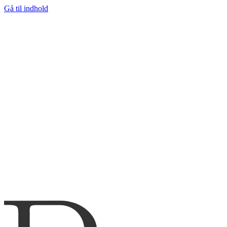
Gå til indhold