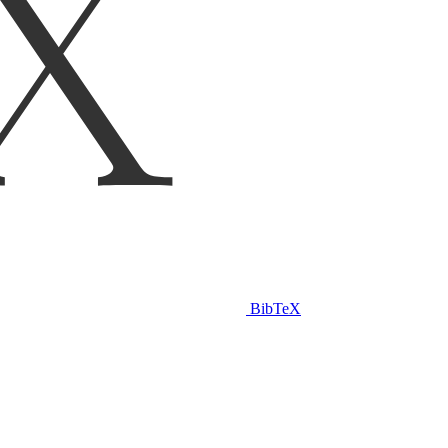
BibTeX