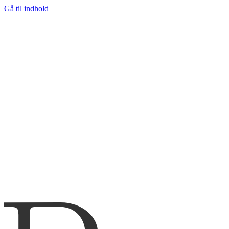
Gå til indhold