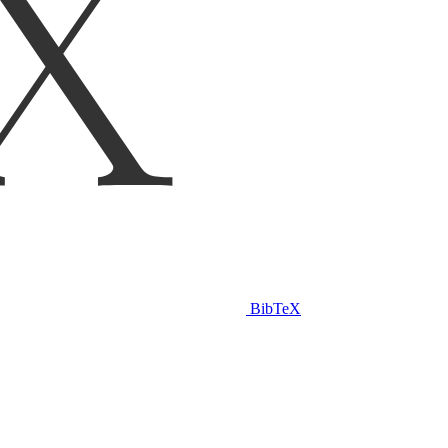
BibTeX