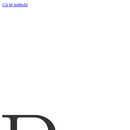
Gå til indhold