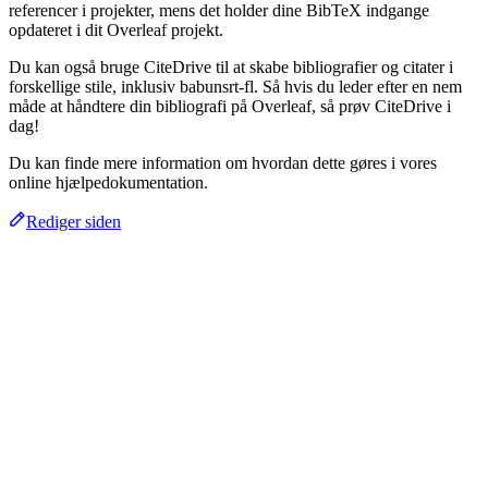
referencer i projekter, mens det holder dine BibTeX indgange
opdateret i dit Overleaf projekt.
Du kan også bruge CiteDrive til at skabe bibliografier og citater i
forskellige stile, inklusiv babunsrt-fl. Så hvis du leder efter en nem
måde at håndtere din bibliografi på Overleaf, så prøv CiteDrive i
dag!
Du kan finde mere information om hvordan dette gøres i vores
online hjælpedokumentation.
Rediger siden